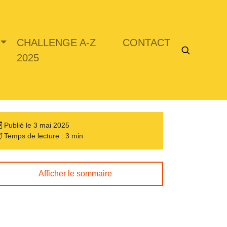
CHALLENGE A-Z
CONTACT
2025
Publié le 3 mai 2025
Temps de lecture : 3 min
Afficher le sommaire