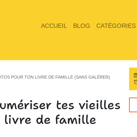
ACCUEIL
BLOG
CATÉGORIES
TOS POUR TON LIVRE DE FAMILLE (SANS GALÉRER)
mériser tes vieilles
livre de famille