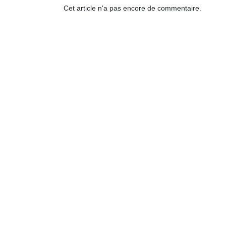
Cet article n'a pas encore de commentaire.