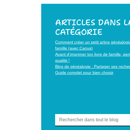
ARTICLES DANS 
CATÉGORIE
Comment créer un petit arbre généalogique
famille (avec Canva)
Avant d’imprimer ton livre de famille, p
qualité !
Blog de généalogie : Partager ses recher
Guide complet pour bien choisir