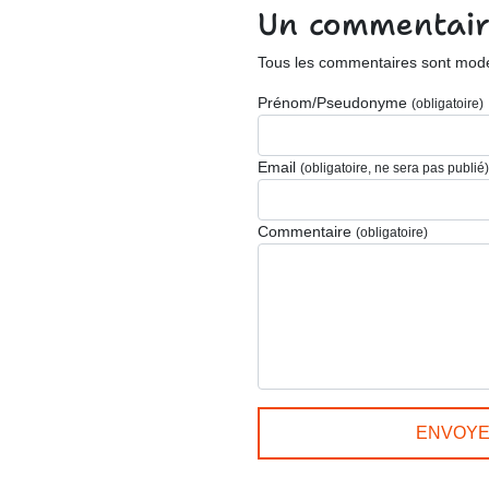
Un commentair
Tous les commentaires sont modér
Prénom/Pseudonyme
(obligatoire)
Email
(obligatoire, ne sera pas publié)
Commentaire
(obligatoire)