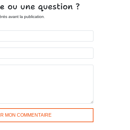
e ou une question ?
és avant la publication.