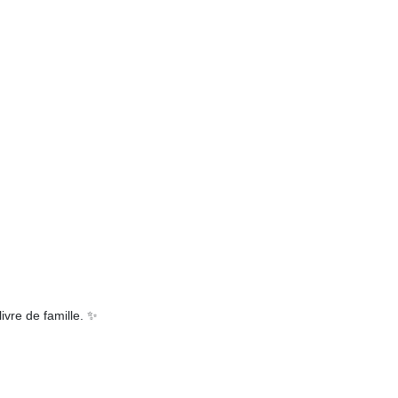
ivre de famille. ✨