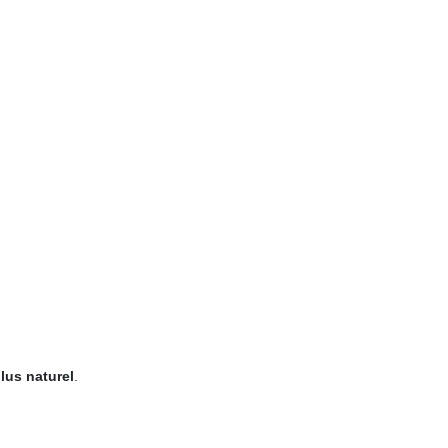
lus naturel
.