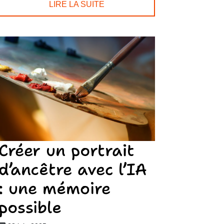
LIRE LA SUITE
Créer un portrait
d’ancêtre avec l’IA
: une mémoire
possible