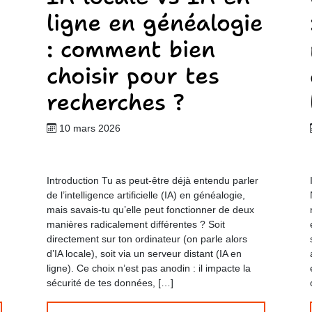
ligne en généalogie
: comment bien
choisir pour tes
recherches ?
10 mars 2026
Introduction Tu as peut-être déjà entendu parler
de l’intelligence artificielle (IA) en généalogie,
mais savais-tu qu’elle peut fonctionner de deux
manières radicalement différentes ? Soit
directement sur ton ordinateur (on parle alors
d’IA locale), soit via un serveur distant (IA en
ligne). Ce choix n’est pas anodin : il impacte la
sécurité de tes données, […]