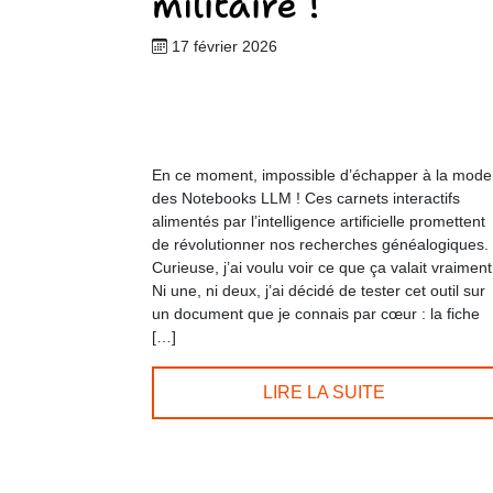
militaire !
17 février 2026
En ce moment, impossible d’échapper à la mode
des Notebooks LLM ! Ces carnets interactifs
alimentés par l’intelligence artificielle promettent
de révolutionner nos recherches généalogiques.
Curieuse, j’ai voulu voir ce que ça valait vraiment
Ni une, ni deux, j’ai décidé de tester cet outil sur
un document que je connais par cœur : la fiche
[…]
LIRE LA SUITE