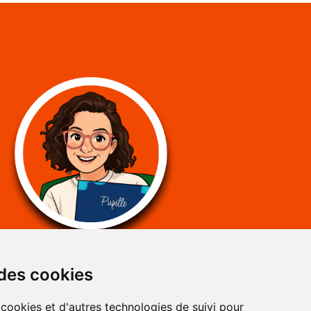
 des cookies
 cookies et d'autres technologies de suivi pour