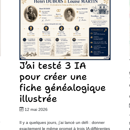
J’ai testé 3 IA
pour créer une
fiche généalogique
illustrée
12 mai 2026
r
Il y a quelques jours, j’ai lancé un défi : donner
exactement le même prompt à trois IA différentes