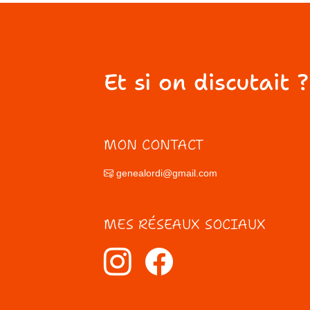
Et si on discutait ?
MON CONTACT
genealordi@gmail.com
MES RÉSEAUX SOCIAUX