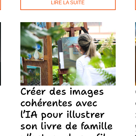
LIRE LA SUITE
Créer des images
cohérentes avec
l’IA pour illustrer
son livre de famille