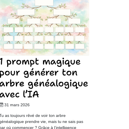
1 prompt magique
pour générer ton
arbre généalogique
avec l’IA
31 mars 2026
Tu as toujours rêvé de voir ton arbre
généalogique prendre vie, mais tu ne sais pas
par où commencer ? Grâce à l’intelligence