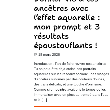
ancêtres avec
l’effet aquarelle :
mon prompt et 3
résultats
époustouflants !
18 mars 2026
Introduction : l’art de faire revivre ses ancêtres
Tu as peut-être déjà croisé ces portraits
aquarellés sur les réseaux sociaux : des visages
d’ancêtres sublimés par des couleurs douces,
des traits délicats, et une touche d’onirisme.
Comme si un peintre avait pris le temps de les
immortaliser avec un pinceau trempé dans l’eau
et la […]