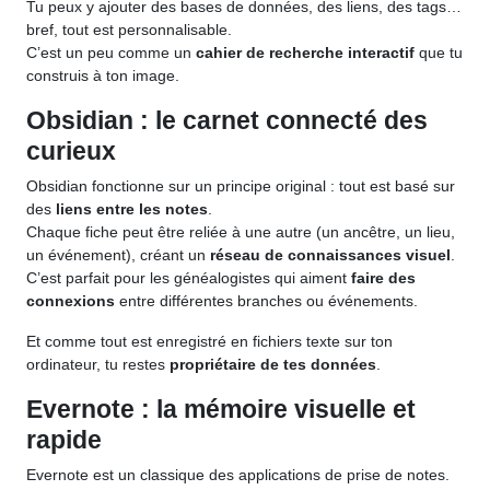
Tu peux y ajouter des bases de données, des liens, des tags…
bref, tout est personnalisable.
C’est un peu comme un
cahier de recherche interactif
que tu
construis à ton image.
Obsidian : le carnet connecté des
curieux
Obsidian fonctionne sur un principe original : tout est basé sur
des
liens entre les notes
.
Chaque fiche peut être reliée à une autre (un ancêtre, un lieu,
un événement), créant un
réseau de connaissances visuel
.
C’est parfait pour les généalogistes qui aiment
faire des
connexions
entre différentes branches ou événements.
Et comme tout est enregistré en fichiers texte sur ton
ordinateur, tu restes
propriétaire de tes données
.
Evernote : la mémoire visuelle et
rapide
Evernote est un classique des applications de prise de notes.