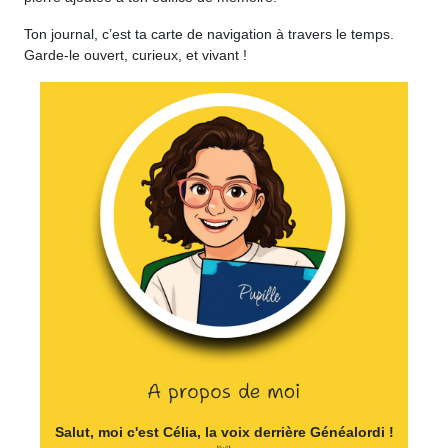
Ton journal, c’est ta carte de navigation à travers le temps.
Garde-le ouvert, curieux, et vivant !
A propos de moi
Salut, moi c'est Célia, la voix derrière Généalordi !