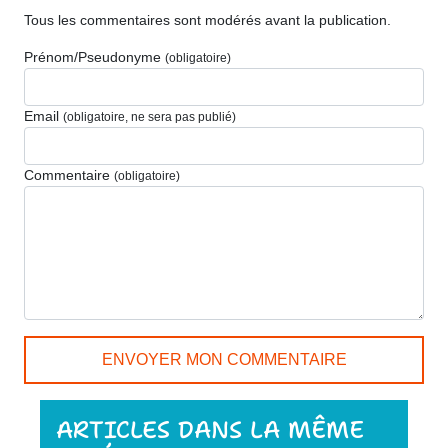
Tous les commentaires sont modérés avant la publication.
Prénom/Pseudonyme
(obligatoire)
Email
(obligatoire, ne sera pas publié)
Commentaire
(obligatoire)
ARTICLES DANS LA MÊME