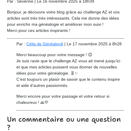
Par : Sévérine | Le 16 novembre 2025 à 18h39
Bonjour, je découvre votre blog grâce au challenge AZ et vos
articles sont très très intéressants. Cela me donne des idées
pour enrichir ma généalogie et améliorer mon suivi !
Merci pour ces articles inspirants !
Par :
Célia de Généalordi
| Le 17 novembre 2025 à 8h28
Merci beaucoup pour votre message ! 😊
Je suis ravie que le challenge AZ vous ait mené jusqu’ici
et que mes articles puissent vous donner de nouvelles
idées pour votre généalogie. 🧬✨
C’est toujours un plaisir de savoir que le contenu inspire
et aide d’autres passionnés.
Merci encore pour votre passage et votre retour si
chaleureux ! 🙏💛
Un commentaire ou une question
?