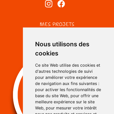
MES PROJETS
Nous utilisons des
cookies
Ce site Web utilise des cookies et
d'autres technologies de suivi
pour améliorer votre expérience
de navigation aux fins suivantes :
pour activer les fonctionnalités de
base du site Web
,
pour offrir une
meilleure expérience sur le site
Web
,
pour mesurer votre intérêt