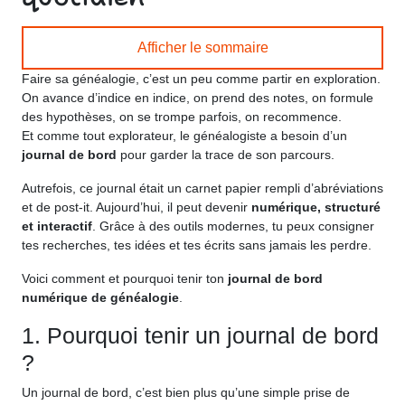
Afficher le sommaire
Faire sa généalogie, c’est un peu comme partir en exploration.
On avance d’indice en indice, on prend des notes, on formule
des hypothèses, on se trompe parfois, on recommence.
Et comme tout explorateur, le généalogiste a besoin d’un
journal de bord
pour garder la trace de son parcours.
Autrefois, ce journal était un carnet papier rempli d’abréviations
et de post-it. Aujourd’hui, il peut devenir
numérique, structuré
et interactif
. Grâce à des outils modernes, tu peux consigner
tes recherches, tes idées et tes écrits sans jamais les perdre.
Voici comment et pourquoi tenir ton
journal de bord
numérique de généalogie
.
1. Pourquoi tenir un journal de bord
?
Un journal de bord, c’est bien plus qu’une simple prise de