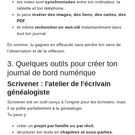
tes notes sont
synchronisées
entre ton ordinateur, ta
tablette et ton téléphone,
tu peux
insérer des images, des liens, des cartes, des
PDF
,
et même
rechercher un mot-clé
instantanément dans
tout ton journal.
En somme, tu gagnes en efficacité sans perdre ton sens de
l’observation et de la réflexion.
3. Quelques outils pour créer ton
journal de bord numérique
Scrivener : l’atelier de l’écrivain
généalogiste
Scrivener est un outil conçu à l’origine pour les écrivains, mais
il se prête parfaitement à la généalogie.
Tu peux y :
créer un
projet par famille ou par récit
,
structurer ton texte en
chapitres et sous-parties
,