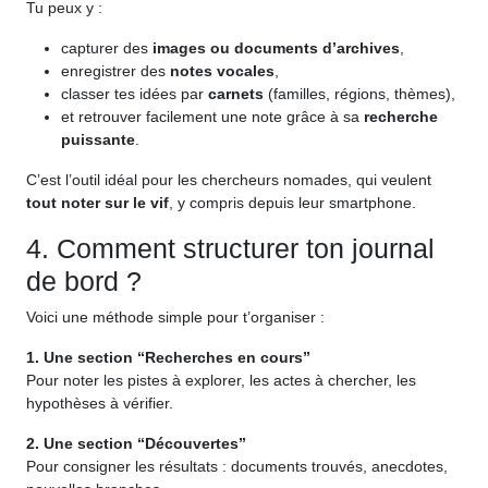
Tu peux y :
capturer des
images ou documents d’archives
,
enregistrer des
notes vocales
,
classer tes idées par
carnets
(familles, régions, thèmes),
et retrouver facilement une note grâce à sa
recherche
puissante
.
C’est l’outil idéal pour les chercheurs nomades, qui veulent
tout noter sur le vif
, y compris depuis leur smartphone.
4. Comment structurer ton journal
de bord ?
Voici une méthode simple pour t’organiser :
1. Une section “Recherches en cours”
Pour noter les pistes à explorer, les actes à chercher, les
hypothèses à vérifier.
2. Une section “Découvertes”
Pour consigner les résultats : documents trouvés, anecdotes,