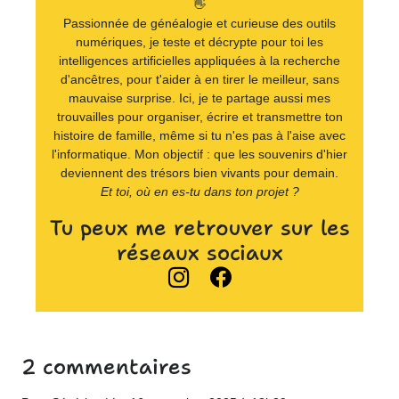
👋
Passionnée de généalogie et curieuse des outils
numériques, je teste et décrypte pour toi les
intelligences artificielles appliquées à la recherche
d'ancêtres, pour t'aider à en tirer le meilleur, sans
mauvaise surprise. Ici, je te partage aussi mes
trouvailles pour organiser, écrire et transmettre ton
histoire de famille, même si tu n'es pas à l'aise avec
l'informatique. Mon objectif : que les souvenirs d'hier
deviennent des trésors bien vivants pour demain.
Et toi, où en es-tu dans ton projet ?
Tu peux me retrouver sur les
réseaux sociaux
2 commentaires