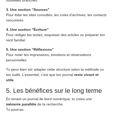
nouvelles branches.
3. Une section “Sources”
Pour lister les sites consultés, les cotes d’archives, les contacts
rencontrés.
4. Une section “Écriture”
Pour rédiger tes textes, esquisser des articles ou préparer ton
récit familial.
5. Une section “Réflexions”
Pour noter tes impressions, émotions et observations
personnelles.
Tu peux bien sûr adapter cette structure selon ta méthode ou
tes outils. L’essentiel, c’est que ton journal
reste vivant et
utile
.
5. Les bénéfices sur le long terme
En tenant un journal de bord numérique, tu crées une
mémoire parallèle
de ta recherche.
Tu pourras :