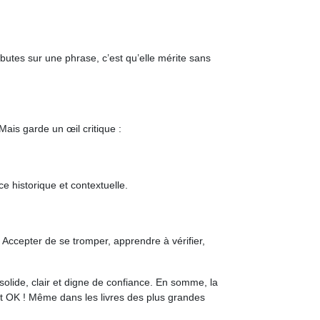
 butes sur une phrase, c’est qu’elle mérite sans
 Mais garde un œil critique :
e historique et contextuelle.
. Accepter de se tromper, apprendre à vérifier,
 solide, clair et digne de confiance. En somme, la
 fait OK ! Même dans les livres des plus grandes