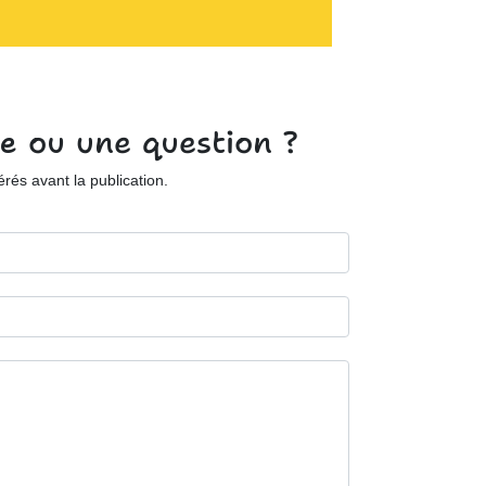
e ou une question ?
és avant la publication.