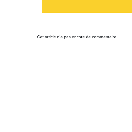
Cet article n'a pas encore de commentaire.