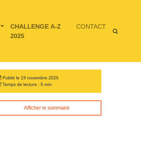
CHALLENGE A-Z
CONTACT
2025
Publié le 19 novembre 2025
Temps de lecture : 5 min
Afficher le sommaire