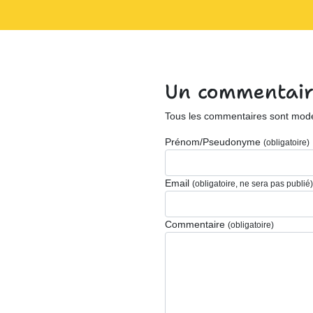
Un commentair
Tous les commentaires sont modér
Prénom/Pseudonyme
(obligatoire)
Email
(obligatoire, ne sera pas publié)
Commentaire
(obligatoire)