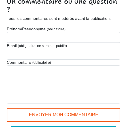
Un commentaire ou une question
?
Tous les commentaires sont modérés avant la publication.
Prénom/Pseudonyme
(obligatoire)
Email
(obligatoire, ne sera pas publié)
Commentaire
(obligatoire)