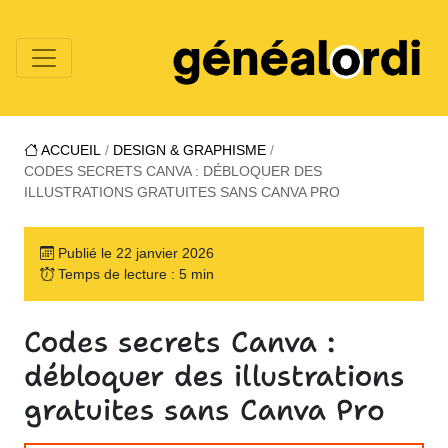
ACCUEIL
/
DESIGN & GRAPHISME
/
CODES SECRETS CANVA : DÉBLOQUER DES
ILLUSTRATIONS GRATUITES SANS CANVA PRO
Publié le 22 janvier 2026
Temps de lecture : 5 min
Codes secrets Canva :
débloquer des illustrations
gratuites sans Canva Pro