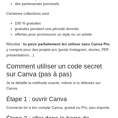
des partenariats ponctuels
Certaines collections sont :
100 % gratuites
gratuites pendant une période donnée
offertes pour promouvoir un style ou un artiste
Résultat :
tu peux parfaitement les utiliser sans Canva Pro
,
y compris pour des projets pro (posts Instagram, stories, PDF,
présentations…).
Comment utiliser un code secret
sur Canva (pas à pas)
Je te détaille la méthode exacte, même si tu débutes sur
Canva.
Étape 1 : ouvrir Canva
Connecte-toi à ton compte Canva, gratuit ou Pro, peu importe.