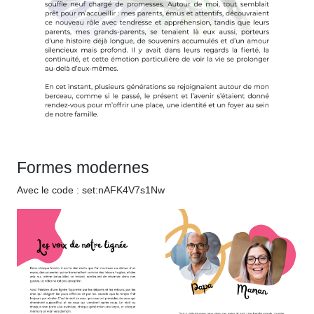
Formes modernes
Avec le code : set:nAFK4V7s1Nw