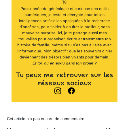
👋
Passionnée de généalogie et curieuse des outils
numériques, je teste et décrypte pour toi les
intelligences artificielles appliquées à la recherche
d'ancêtres, pour t'aider à en tirer le meilleur, sans
mauvaise surprise. Ici, je te partage aussi mes
trouvailles pour organiser, écrire et transmettre ton
histoire de famille, même si tu n'es pas à l'aise avec
l'informatique. Mon objectif : que les souvenirs d'hier
deviennent des trésors bien vivants pour demain.
Et toi, où en es-tu dans ton projet ?
Tu peux me retrouver sur les
réseaux sociaux
Cet article n'a pas encore de commentaire.