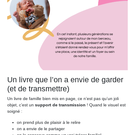
Un livre que l’on a envie de garder
(et de transmettre)
Un livre de famille bien mis en page, ce n’est pas qu’un joli
objet, c’est un
support de transmission
! Quand le visuel est
soigné :
on prend plus de plaisir à le relire
on a envie de le partager