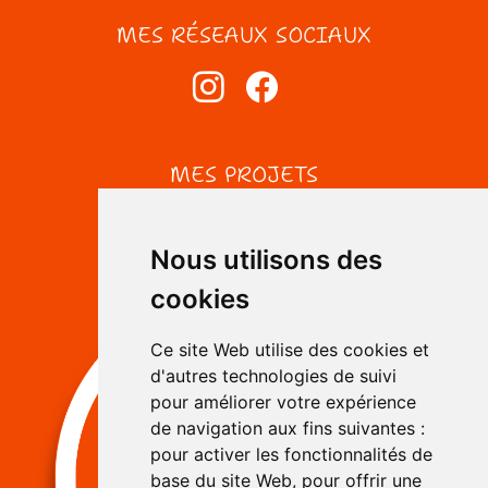
MES RÉSEAUX SOCIAUX
MES PROJETS
Nous utilisons des
cookies
Ce site Web utilise des cookies et
d'autres technologies de suivi
pour améliorer votre expérience
de navigation aux fins suivantes :
pour activer les fonctionnalités de
base du site Web
,
pour offrir une