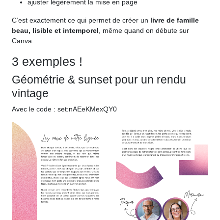
ajuster légèrement la mise en page
C’est exactement ce qui permet de créer un
livre de famille
beau, lisible et intemporel
, même quand on débute sur
Canva.
3 exemples !
Géométrie & sunset pour un rendu
vintage
Avec le code : set:nAEeKMexQY0