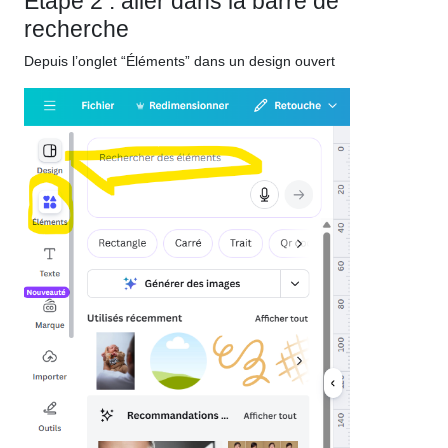
Étape 2 : aller dans la barre de
recherche
Depuis l’onglet “Éléments” dans un design ouvert