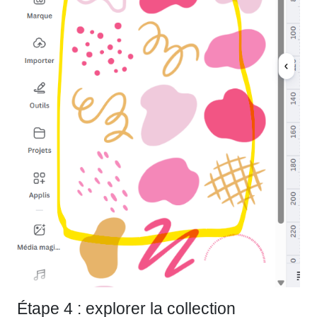
Étape 4 : explorer la collection