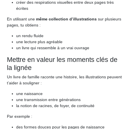
créer des respirations visuelles entre deux pages très
écrites
En utilisant une
même collection d’illustrations
sur plusieurs
pages, tu obtiens :
un rendu fluide
une lecture plus agréable
un livre qui ressemble à un vrai ouvrage
Mettre en valeur les moments clés de
la lignée
Un livre de famille raconte une histoire, les illustrations peuvent
t’aider à souligner :
une naissance
une transmission entre générations
la notion de racines, de foyer, de continuité
Par exemple :
des formes douces pour les pages de naissance