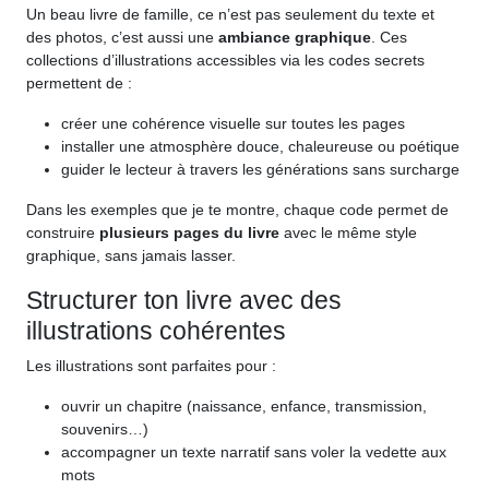
Un beau livre de famille, ce n’est pas seulement du texte et
des photos, c’est aussi une
ambiance graphique
. Ces
collections d’illustrations accessibles via les codes secrets
permettent de :
créer une cohérence visuelle sur toutes les pages
installer une atmosphère douce, chaleureuse ou poétique
guider le lecteur à travers les générations sans surcharge
Dans les exemples que je te montre, chaque code permet de
construire
plusieurs pages du livre
avec le même style
graphique, sans jamais lasser.
Structurer ton livre avec des
illustrations cohérentes
Les illustrations sont parfaites pour :
ouvrir un chapitre (naissance, enfance, transmission,
souvenirs…)
accompagner un texte narratif sans voler la vedette aux
mots