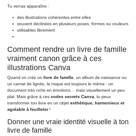
Tu verras apparaître :
des illustrations cohérentes entre elles
souvent déclinées en plusieurs poses, formes ou couleurs
utilisables librement
Comment rendre un livre de famille
vraiment canon grâce à ces
illustrations Canva
Quand on crée un
livre de famille
, un album de naissance ou
un carnet de lignée, le risque est toujours le même : un
document très riche en émotions… mais visuellement un peu
plat. Mais grâce à ces
codes secrets Canva
, tu peux
transformer ton livre en un objet
esthétique, harmonieux et
agréable à feuilleter
!
Donner une vraie identité visuelle à ton
livre de famille