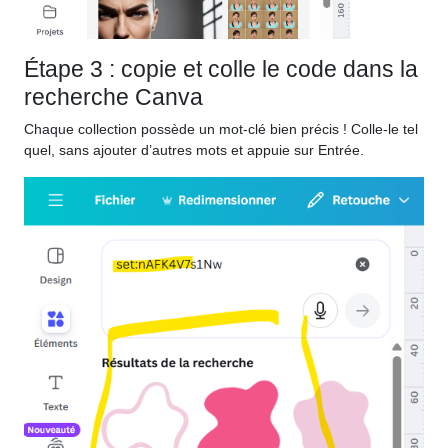
Étape 3 : copie et colle le code dans la
recherche Canva
Chaque collection possède un mot-clé bien précis ! Colle-le tel
quel, sans ajouter d’autres mots et appuie sur Entrée.