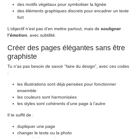
des motifs végétaux pour symboliser la lignée
des éléments graphiques discrets pour encadrer un texte
fort
L’objectif n’est pas d’en mettre partout, mais de
souligner
l’émotion
, avec subtilité.
Créer des pages élégantes sans être
graphiste
Tu n’as pas besoin de savoir “faire du design”, avec ces codes
:
les illustrations sont déjà pensées pour fonctionner
ensemble
les couleurs sont harmonisées
les styles sont cohérents d’une page à l’autre
Il te suffit de :
dupliquer une page
changer le texte ou la photo