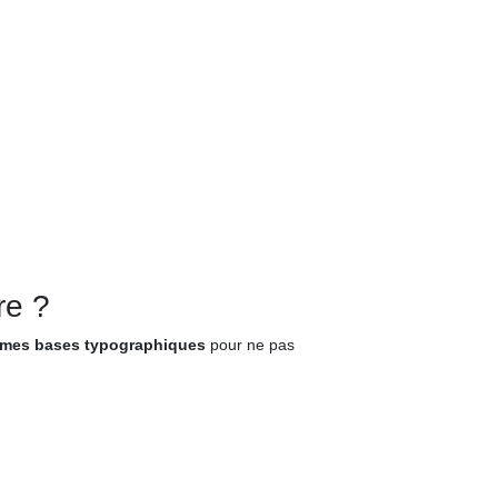
re ?
mes bases typographiques
pour ne pas