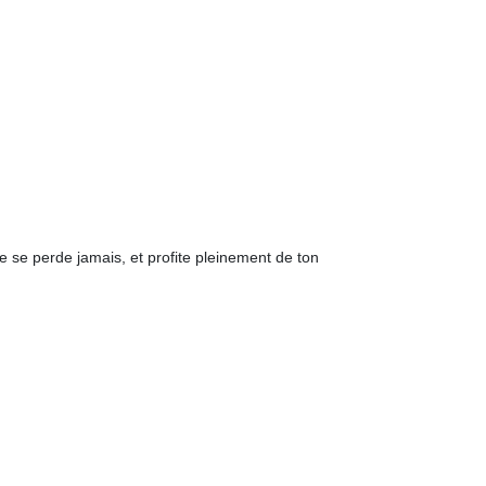
e se perde jamais, et profite pleinement de ton