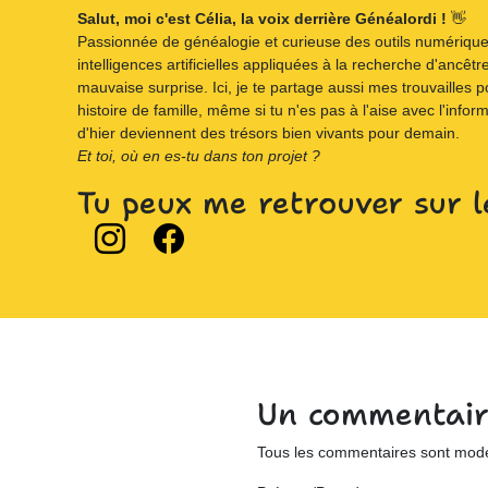
Salut, moi c'est Célia, la voix derrière Généalordi !
👋
Passionnée de généalogie et curieuse des outils numériques,
intelligences artificielles appliquées à la recherche d'ancêtre
mauvaise surprise. Ici, je te partage aussi mes trouvailles p
histoire de famille, même si tu n'es pas à l'aise avec l'infor
d'hier deviennent des trésors bien vivants pour demain.
Et toi, où en es-tu dans ton projet ?
Tu peux me retrouver sur l
Un commentair
Tous les commentaires sont modér