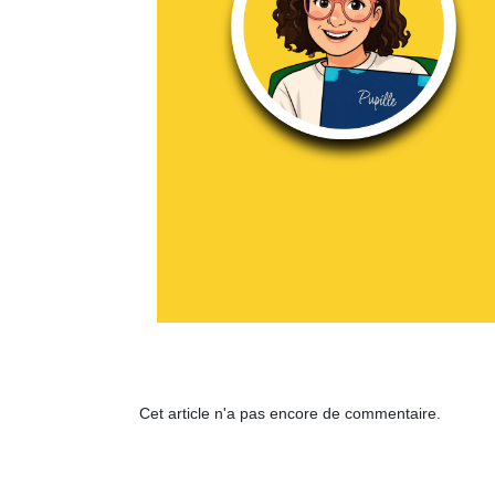
Cet article n'a pas encore de commentaire.