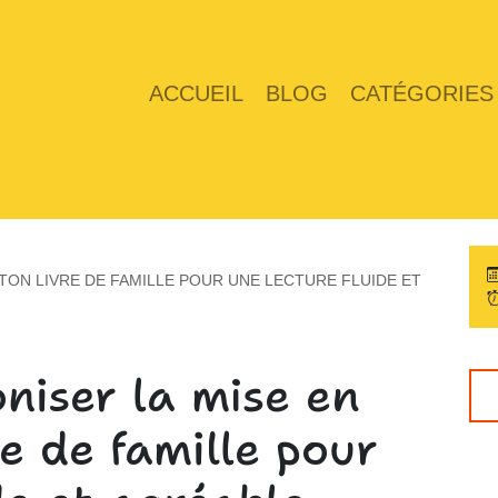
ACCUEIL
BLOG
CATÉGORIES
ON LIVRE DE FAMILLE POUR UNE LECTURE FLUIDE ET
iser la mise en
e de famille pour