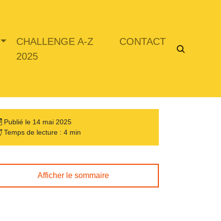
CHALLENGE A-Z
CONTACT
2025
Publié le 14 mai 2025
Temps de lecture : 4 min
Afficher le sommaire