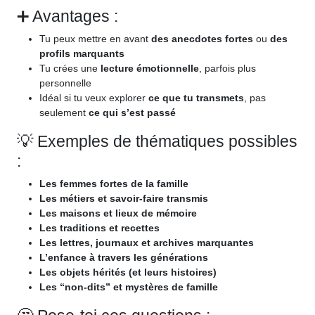
➕ Avantages :
Tu peux mettre en avant
des anecdotes fortes
ou
des
profils marquants
Tu crées une
lecture émotionnelle
, parfois plus
personnelle
Idéal si tu veux explorer
ce que tu transmets
, pas
seulement
ce qui s’est passé
💡 Exemples de thématiques possibles
:
Les femmes fortes de la famille
Les métiers et savoir-faire transmis
Les maisons et lieux de mémoire
Les traditions et recettes
Les lettres, journaux et archives marquantes
L’enfance à travers les générations
Les objets hérités (et leurs histoires)
Les “non-dits” et mystères de famille