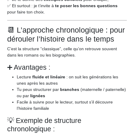
✅ Et surtout : je t’invite à
te poser les bonnes questions
pour faire ton choix.
📆 L’approche chronologique : pour
dérouler l’histoire dans le temps
C’est la structure “classique”, celle qu’on retrouve souvent
dans les romans ou les biographies.
➕ Avantages :
Lecture
fluide et linéaire
: on suit les générations les
unes après les autres
Tu peux structurer par
branches
(maternelle / paternelle)
ou par
lignées
Facile à suivre pour le lecteur, surtout s’il découvre
l’histoire familiale
💡 Exemple de structure
chronologique :