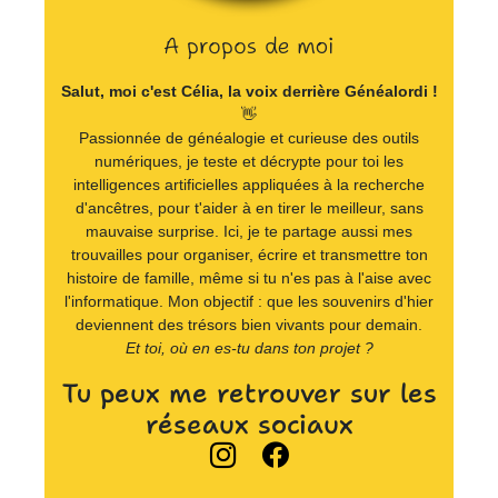
A propos de moi
Salut, moi c'est Célia, la voix derrière Généalordi !
👋
Passionnée de généalogie et curieuse des outils
numériques, je teste et décrypte pour toi les
intelligences artificielles appliquées à la recherche
d'ancêtres, pour t'aider à en tirer le meilleur, sans
mauvaise surprise. Ici, je te partage aussi mes
trouvailles pour organiser, écrire et transmettre ton
histoire de famille, même si tu n'es pas à l'aise avec
l'informatique. Mon objectif : que les souvenirs d'hier
deviennent des trésors bien vivants pour demain.
Et toi, où en es-tu dans ton projet ?
Tu peux me retrouver sur les
réseaux sociaux