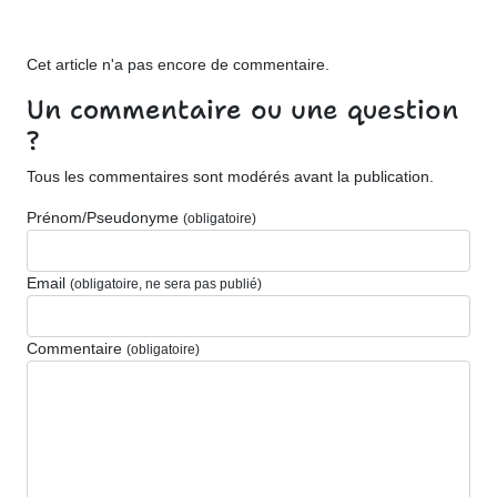
Cet article n'a pas encore de commentaire.
Un commentaire ou une question
?
Tous les commentaires sont modérés avant la publication.
Prénom/Pseudonyme
(obligatoire)
Email
(obligatoire, ne sera pas publié)
Commentaire
(obligatoire)