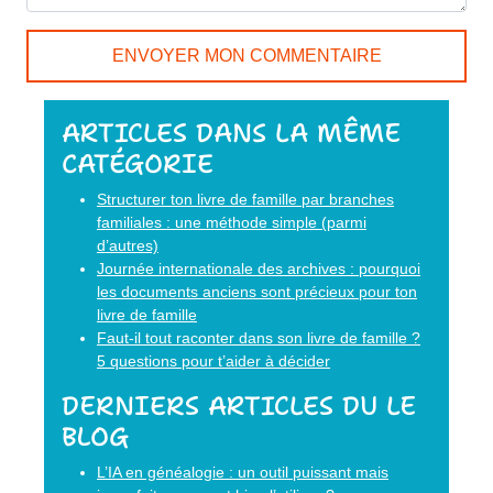
ARTICLES DANS LA MÊME
CATÉGORIE
Structurer ton livre de famille par branches
familiales : une méthode simple (parmi
d’autres)
Journée internationale des archives : pourquoi
les documents anciens sont précieux pour ton
livre de famille
Faut-il tout raconter dans son livre de famille ?
5 questions pour t’aider à décider
DERNIERS ARTICLES DU LE
BLOG
L’IA en généalogie : un outil puissant mais