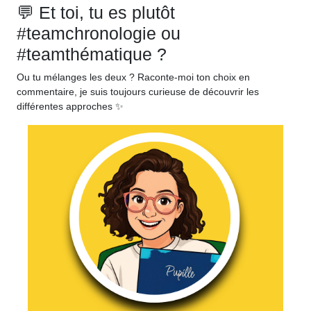
💬 Et toi, tu es plutôt
#teamchronologie ou
#teamthématique ?
Ou tu mélanges les deux ? Raconte-moi ton choix en
commentaire, je suis toujours curieuse de découvrir les
différentes approches ✨