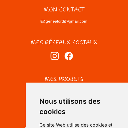
MON CONTACT
genealordi@gmail.com
MES RÉSEAUX SOCIAUX
MES PROJETS
Nous utilisons des
cookies
Ce site Web utilise des cookies et