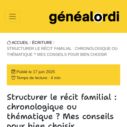
ACCUEIL
/
ÉCRITURE
/
STRUCTURER LE RÉCIT FAMILIAL : CHRONOLOGIQUE OU
THÉMATIQUE ? MES CONSEILS POUR BIEN CHOISIR
Publié le 17 juin 2025
Temps de lecture : 4 min
Structurer le récit familial :
chronologique ou
thématique ? Mes conseils
pour bien choisir